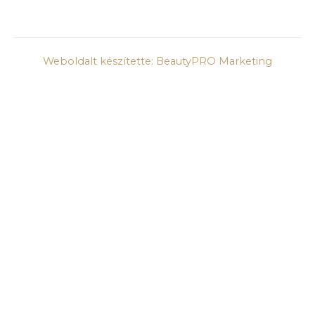
Weboldalt készítette: BeautyPRO Marketing