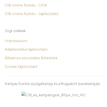
CIB online fizetés - GYIK
CIB online fizetés - tájékoztató
Jogi oldalak
Impresszum
Adatkezelési tájékoztató
Általános szerződési feltételek
Cookie tájékoztató
Kártyás fizetés szolgáltatója és elfogadott bankkártyák: