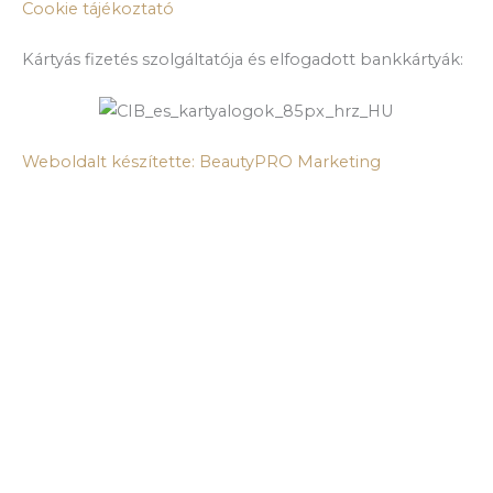
Cookie tájékoztató
Kártyás fizetés szolgáltatója és elfogadott bankkártyák:
Weboldalt készítette: BeautyPRO Marketing