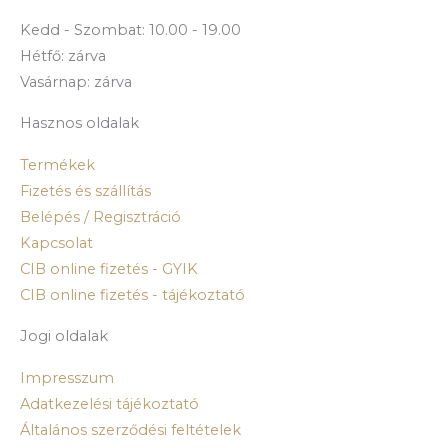
Kedd - Szombat: 10.00 - 19.00
Hétfő: zárva
Vasárnap: zárva
Hasznos oldalak
Termékek
Fizetés és szállítás
Belépés / Regisztráció
Kapcsolat
CIB online fizetés - GYIK
CIB online fizetés - tájékoztató
Jogi oldalak
Impresszum
Adatkezelési tájékoztató
Általános szerződési feltételek